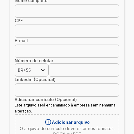
Nome completo
CPF
E-mail
Número de celular
BR+55
Linkedin (Opcional)
Adicionar currículo (Opcional)
Este arquivo será encaminhado à empresa sem nenhuma
alteração.
Adicionar arquivo
O arquivo do currículo deve estar nos formatos: