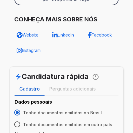
CONHEÇA MAIS SOBRE NÓS
Website
LinkedIn
Facebook
Instagram
Candidatura rápida
Cadastro
Perguntas adicionais
Dados pessoais
Tenho documentos emitidos no Brasil
Tenho documentos emitidos em outro país