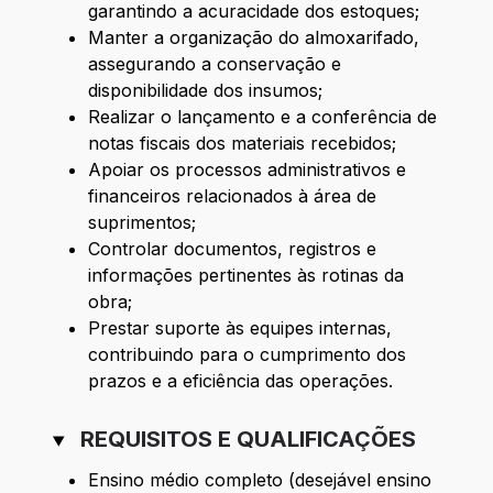
garantindo a acuracidade dos estoques;
Manter a organização do almoxarifado,
assegurando a conservação e
disponibilidade dos insumos;
Realizar o lançamento e a conferência de
notas fiscais dos materiais recebidos;
Apoiar os processos administrativos e
financeiros relacionados à área de
suprimentos;
Controlar documentos, registros e
informações pertinentes às rotinas da
obra;
Prestar suporte às equipes internas,
contribuindo para o cumprimento dos
prazos e a eficiência das operações.
REQUISITOS E QUALIFICAÇÕES
Ensino médio completo (desejável ensino