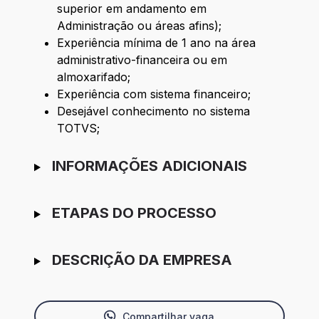
superior em andamento em
Administração ou áreas afins);
Experiência mínima de 1 ano na área
administrativo-financeira ou em
almoxarifado;
Experiência com sistema financeiro;
Desejável conhecimento no sistema
TOTVS;
INFORMAÇÕES ADICIONAIS
ETAPAS DO PROCESSO
DESCRIÇÃO DA EMPRESA
Compartilhar vaga