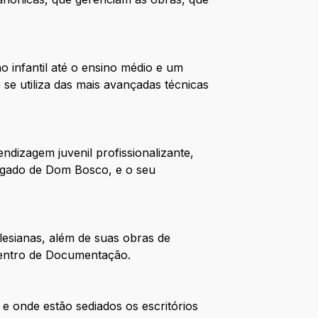
 infantil até o ensino médio e um
 se utiliza das mais avançadas técnicas
dizagem juvenil profissionalizante,
 legado de Dom Bosco, e o seu
esianas, além de suas obras de
Centro de Documentação.
e onde estão sediados os escritórios