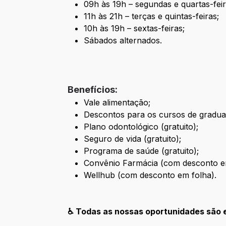
09h às 19h – segundas e quartas-feir
11h às 21h – terças e quintas-feiras;
10h às 19h – sextas-feiras;
Sábados alternados.
Benefícios:
Vale alimentação;
Descontos para os cursos de graduaç
Plano odontológico
(gratuito);
Seguro de vida
(gratuito);
Programa de saúde (gratuito);
Convênio Farmácia (com desconto e
Wellhub (com desconto em folha).
♿ Todas as nossas oportunidades são e