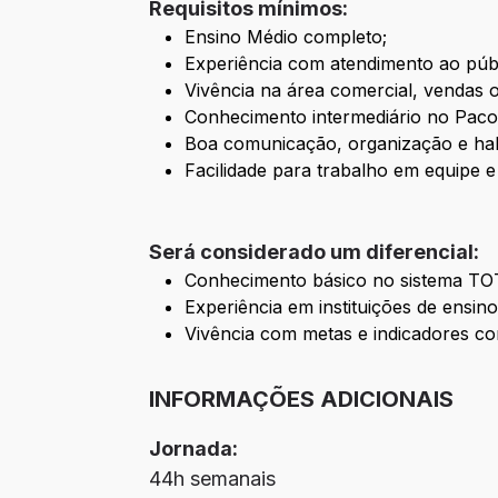
Requisitos mínimos:
Ensino Médio completo;
Experiência com atendimento ao públ
Vivência na área comercial, vendas 
Conhecimento intermediário no Pacot
Boa comunicação, organização e hab
Facilidade para trabalho em equipe 
Será considerado um diferencial:
Conhecimento básico no sistema TO
Experiência em instituições de ensino
Vivência com metas e indicadores co
INFORMAÇÕES ADICIONAIS
Jornada:
44h semanais