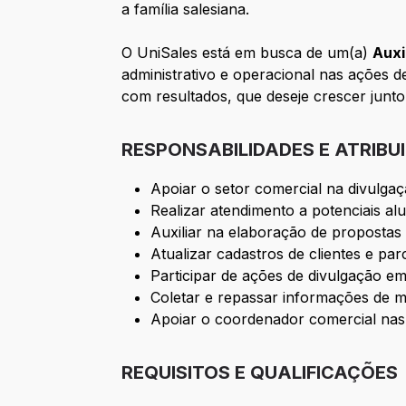
a família salesiana.
O UniSales está em busca de um(a)
Auxi
administrativo e operacional nas ações
com resultados, que deseje crescer junto 
RESPONSABILIDADES E ATRIBU
Apoiar o setor comercial na divulgaç
Realizar atendimento a potenciais al
Auxiliar na elaboração de propostas
Atualizar cadastros de clientes e pa
Participar de ações de divulgação e
Coletar e repassar informações de me
Apoiar o coordenador comercial nas 
REQUISITOS E QUALIFICAÇÕES