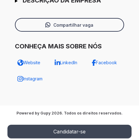
DESCRIÇÃO DA EMPRESA
Compartilhar vaga
CONHEÇA MAIS SOBRE NÓS
Website
LinkedIn
Facebook
Instagram
Powered by Gupy 2026. Todos os direitos reservados.
Candidatar-se