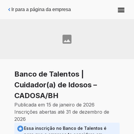
Pular para o conteúdo principal
Ir para a página da empresa
Banco de Talentos |
Cuidador(a) de Idosos –
CADOSA/BH
Publicada em 15 de janeiro de 2026
Inscrições abertas até 31 de dezembro de
2026
Essa inscrição no Banco de Talentos é